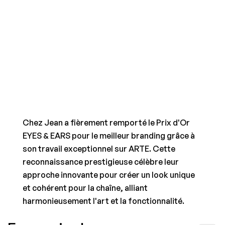
Chez Jean a fièrement remporté le Prix d'Or 
EYES & EARS pour le meilleur branding grâce à 
son travail exceptionnel sur ARTE. Cette 
reconnaissance prestigieuse célèbre leur 
approche innovante pour créer un look unique 
et cohérent pour la chaîne, alliant 
harmonieusement l'art et la fonctionnalité.