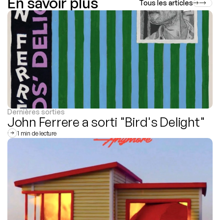
En savoir plus
Tous les articles
Dernières sorties
John Ferrere a sorti "Bird's Delight"
1 min de lecture