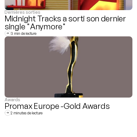
Dernières sorties
Midnight Tracks a sorti son dernier 
single "Anymore"
3 min de lecture
Awards
Promax Europe -Gold Awards
2 minutes de lecture