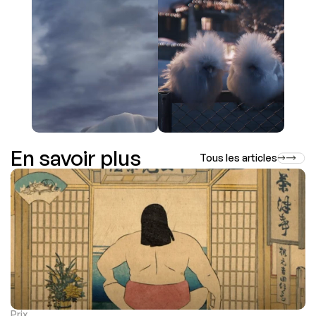
En savoir plus
Tous les articles
Prix