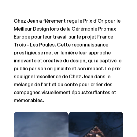
Chez Jean a fièrement reçu le Prix d'Or pour le 
Meilleur Design lors de la Cérémonie Promax 
Europe pour leur travail sur le projet France 
Trois - Les Poules. Cette reconnaissance 
prestigieuse met en lumière leur approche 
innovante et créative du design, qui a captivé le 
public par son originalité et son impact. Le prix 
souligne l'excellence de Chez Jean dans le 
mélange de l'art et du conte pour créer des 
campagnes visuellement époustouflantes et 
mémorables.