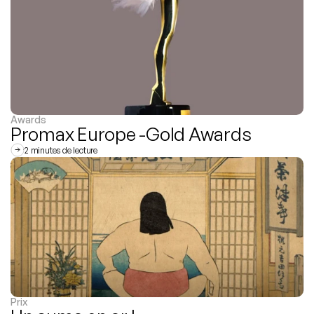
Awards
Promax Europe -Gold Awards
2 minutes de lecture
Prix