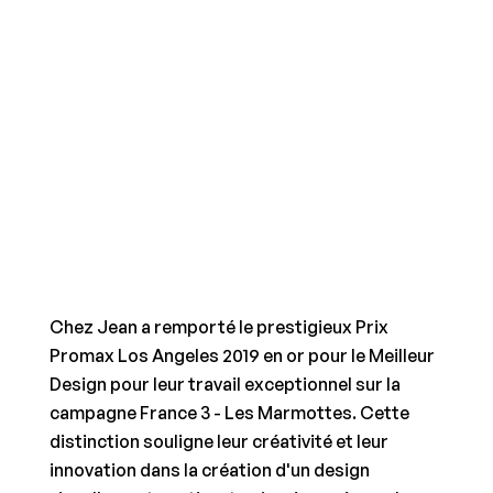
Chez Jean a remporté le prestigieux Prix 
Promax Los Angeles 2019 en or pour le Meilleur 
Design pour leur travail exceptionnel sur la 
campagne France 3 - Les Marmottes. Cette 
distinction souligne leur créativité et leur 
innovation dans la création d'un design 