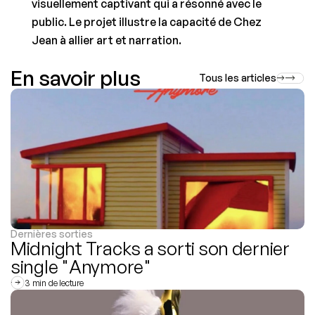
visuellement captivant qui a résonné avec le 
public. Le projet illustre la capacité de Chez 
Jean à allier art et narration.
En savoir plus
Tous les articles
Dernières sorties
Midnight Tracks a sorti son dernier 
single "Anymore"
3 min de lecture